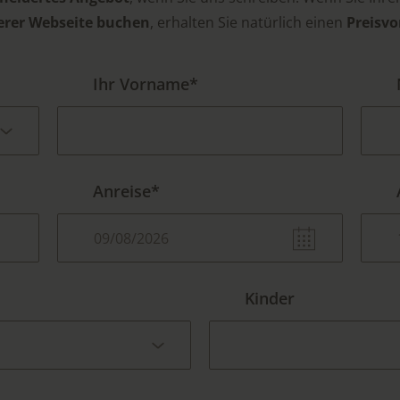
erer Webseite buchen
, erhalten Sie natürlich einen
Preisvo
Ihr Vorname*
Anreise*
Kinder