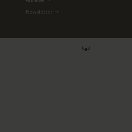
Newsletter