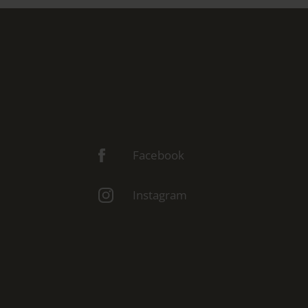
Facebook
Instagram