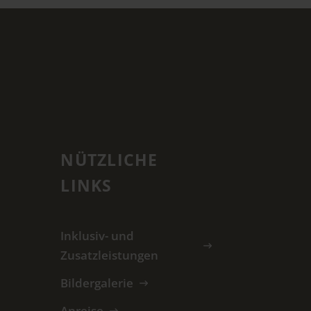
NÜTZLICHE
LINKS
Inklusiv- und
Zusatzleistungen
Bildergalerie
Anreise