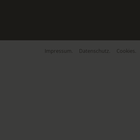
Impressum.
Datenschutz.
Cookies.