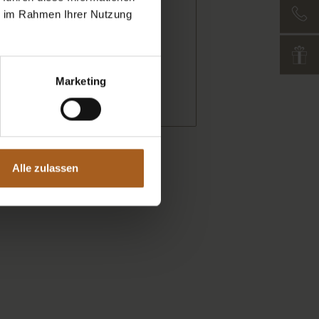
ie im Rahmen Ihrer Nutzung
Marketing
Alle zulassen