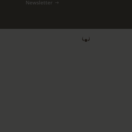
Newsletter