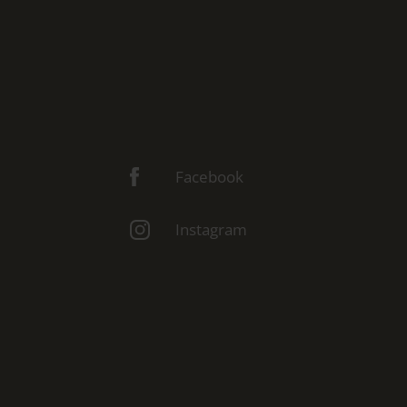
Facebook
Instagram