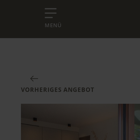
MENÜ
VORHERIGES ANGEBOT