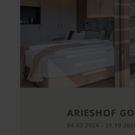
ARIESHOF GO
04.03.2026 - 31.10.202