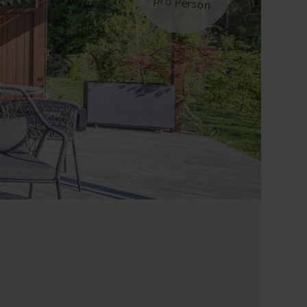
pro Person