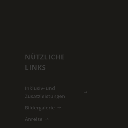
NÜTZLICHE
LINKS
Inklusiv- und
Zusatzleistungen
Bildergalerie
Anreise