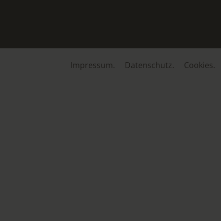
Impressum.
Datenschutz.
Cookies.