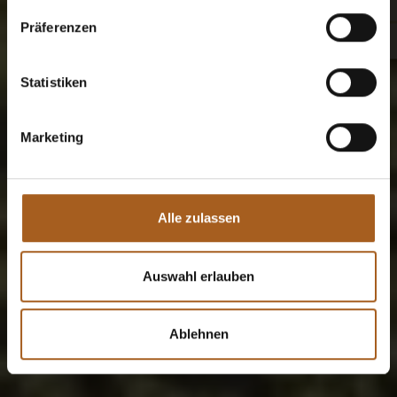
Präferenzen
Statistiken
Marketing
Alle zulassen
Auswahl erlauben
Ablehnen