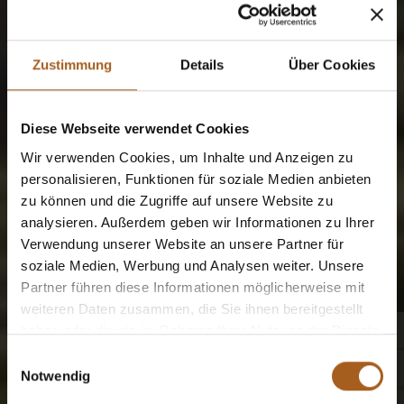
Zustimmung
Details
Über Cookies
Diese Webseite verwendet Cookies
Wir verwenden Cookies, um Inhalte und Anzeigen zu
personalisieren, Funktionen für soziale Medien anbieten
zu können und die Zugriffe auf unsere Website zu
analysieren. Außerdem geben wir Informationen zu Ihrer
Verwendung unserer Website an unsere Partner für
soziale Medien, Werbung und Analysen weiter. Unsere
Partner führen diese Informationen möglicherweise mit
weiteren Daten zusammen, die Sie ihnen bereitgestellt
haben oder die sie im Rahmen Ihrer Nutzung der Dienste
gesammelt haben.
Einwilligungsauswahl
Notwendig