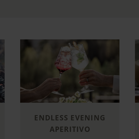
ENDLESS EVENING
APERITIVO