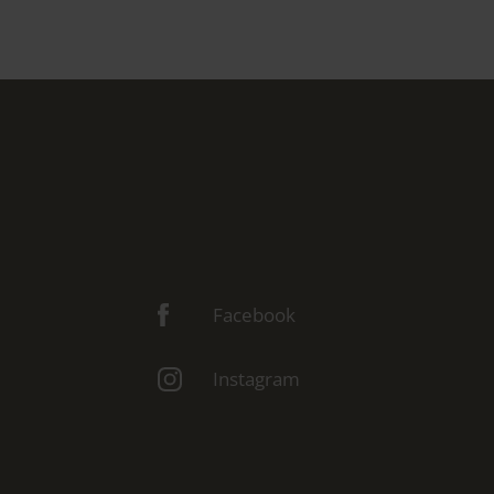
Facebook
Instagram