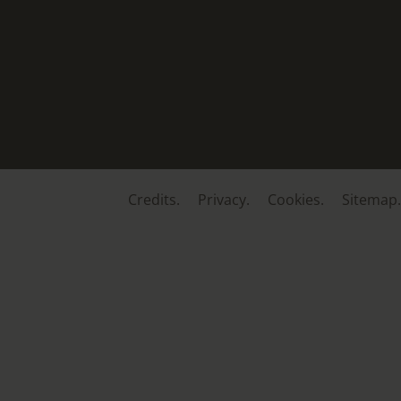
Credits.
Privacy.
Cookies.
Sitemap