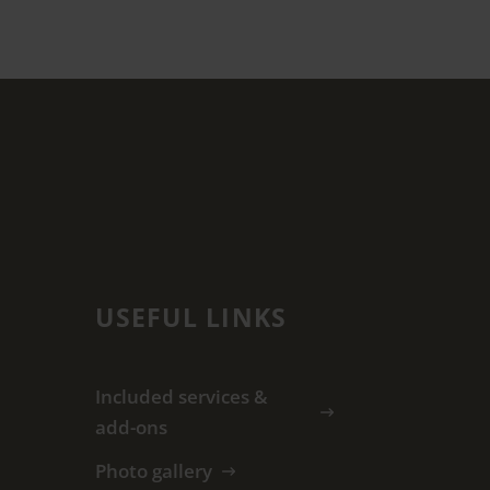
USEFUL LINKS
Included services &
add-ons
Photo gallery