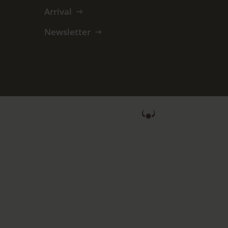
Arrival
Newsletter