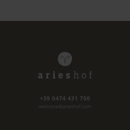
+39 0474 431 700
welcome@arieshof.com